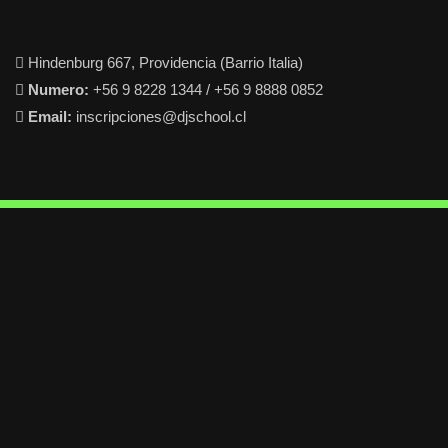
Hindenburg 667, Providencia (Barrio Italia)
Numero:
+56 9 8228 1344 / +56 9 8888 0852
Email:
inscripciones@djschool.cl