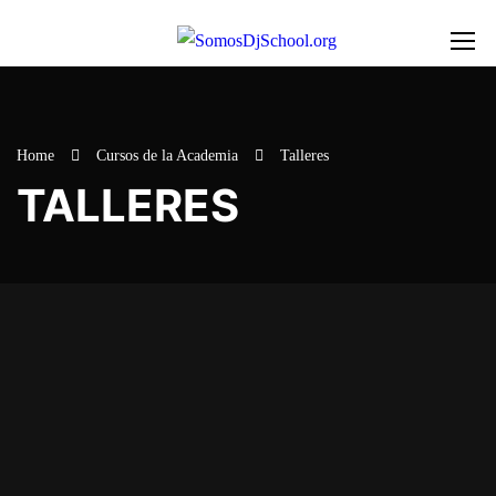
Home
Cursos de la Academia
Talleres
TALLERES