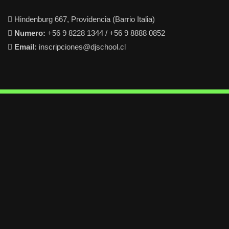
Hindenburg 667, Providencia (Barrio Italia)
Numero:
+56 9 8228 1344 / +56 9 8888 0852
Email:
inscripciones@djschool.cl