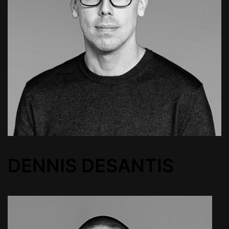
DENNIS DESANTIS