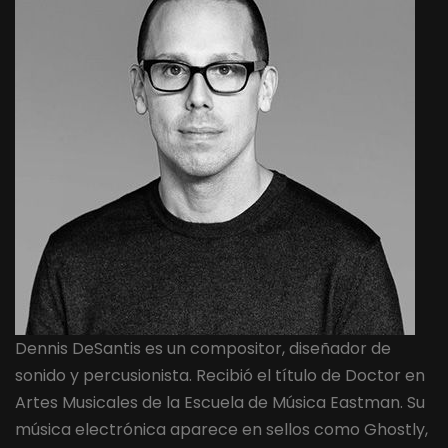
Dennis DeSantis es un compositor, diseñador de
sonido y percusionista. Recibió el título de Doctor en
Artes Musicales de la Escuela de Música Eastman. Su
música electrónica aparece en sellos como Ghostly,