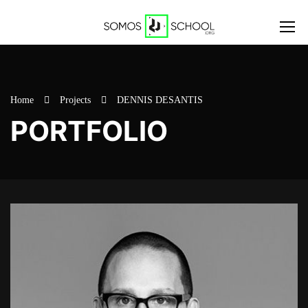
Home
Projects
DENNIS DESANTIS
PORTFOLIO