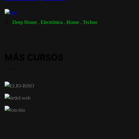
Deep House
Electrónica
House
Techno
MÁS CURSOS