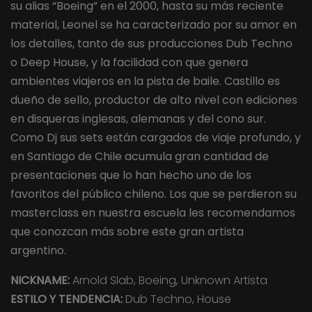
su alias “Boeing” en el 2000, hasta su más reciente
material, Leonel se ha caracterizado por su amor en
los detalles, tanto de sus producciones Dub Techno
o Deep House, y la facilidad con que genera
ambientes viajeros en la pista de baile. Castillo es
dueño de sello, productor de alto nivel con ediciones
en disqueras inglesas, alemanas y del cono sur.
Como Dj sus sets están cargados de viaje profundo, y
en Santiago de Chile acumula gran cantidad de
presentaciones que lo han hecho uno de los
favoritos del público chileno. Los que se perdieron su
masterclass en nuestra escuela les recomendamos
que conozcan más sobre este gran artista
argentino.
NICKNAME:
Arnold Slab, Boeing, Unknown Artista
ESTILO Y TENDENCIA:
Dub Techno, House