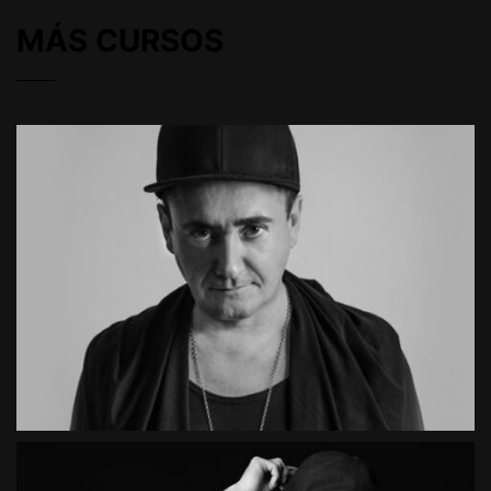
MÁS CURSOS