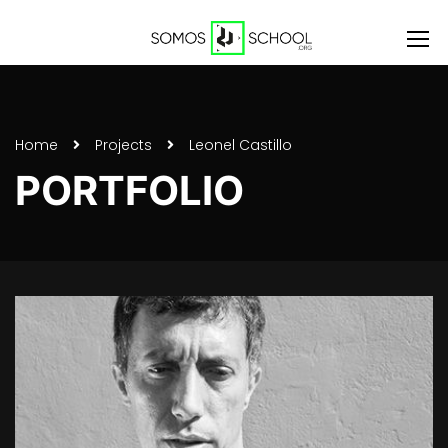
Home
Projects
Leonel Castillo
PORTFOLIO