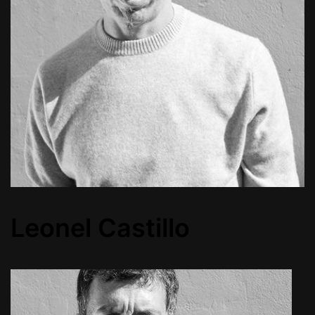
Leonel Castillo