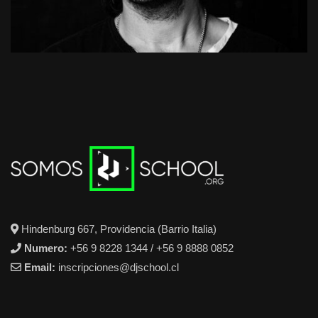
Hindenburg 667, Providencia (Barrio Italia)
Numero:
+56 9 8228 1344 / +56 9 8888 0852
Email:
inscripciones@djschool.cl