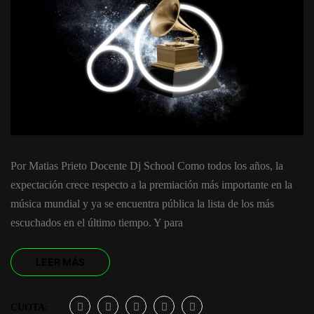
Por Matias Prieto Docente Dj School Como todos los años, la
expectación crece respecto a la premiación más importante en la
música mundial y ya se encuentra pública la lista de los más
escuchados en el último tiempo. Y para
LEER MÁS
CUOTA: