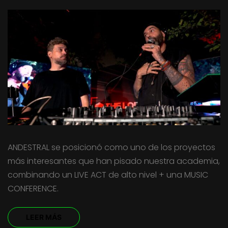
ANDESTRAL se posicionó como uno de los proyectos
más interesantes que han pisado nuestra academia,
combinando un LIVE ACT de alto nivel + una MUSIC
CONFERENCE.
LEER MÁS