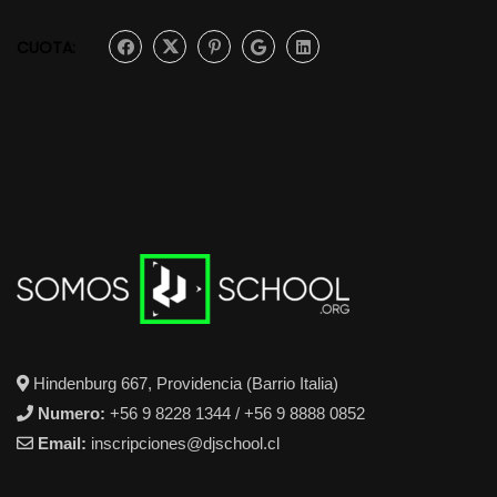
CUOTA:
Hindenburg 667, Providencia (Barrio Italia)
Numero:
+56 9 8228 1344 / +56 9 8888 0852
Email:
inscripciones@djschool.cl