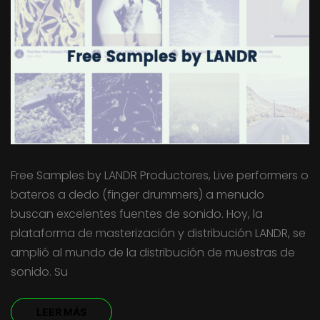
Free Samples by LANDR Productores, Live performers o
bateros a dedo (finger drummers) a menudo
buscan excelentes fuentes de sonido. Hoy, la
plataforma de masterización y distribución LANDR, se
amplió al mundo de la distribución de muestras de
sonido. Su
LEER MÁS