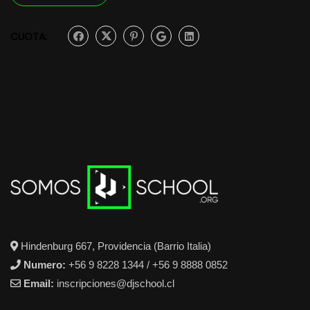
CUOTA:
Hindenburg 667, Providencia (Barrio Italia)
Numero:
+56 9 8228 1344 / +56 9 8888 0852
Email:
inscripciones@djschool.cl