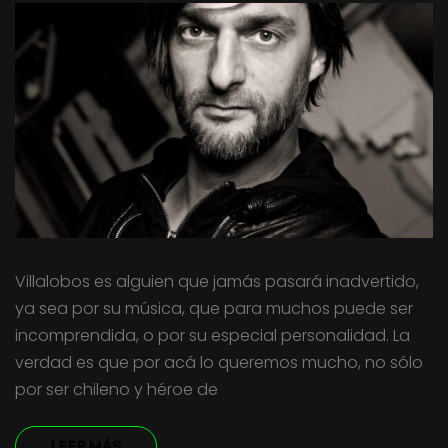
Villalobos es alguien que jamás pasará inadvertido,
ya sea por su música, que para muchos puede ser
incomprendida, o por su especial personalidad. La
verdad es que por acá lo queremos mucho, no sólo
por ser chileno y héroe de
LEER MÁS