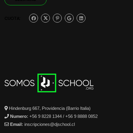
CUOTA:
Hindenburg 667, Providencia (Barrio Italia)
Numero:
+56 9 8228 1344 / +56 9 8888 0852
Email:
inscripciones@djschool.cl