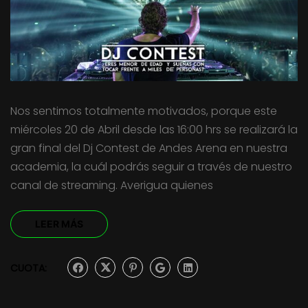
Nos sentimos totalmente motivados, porque este
miércoles 20 de Abril desde las 16:00 hrs se realizará la
gran final del Dj Contest de Andes Arena en nuestra
academia, la cuál podrás seguir a través de nuestro
canal de streaming. Averigua quienes
LEER MÁS
CUOTA: