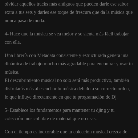
olvidar aquellos tracks más antiguos que pueden darle ese sabor
extra a tus sets y darles ese toque de frescura que da la música que
nunca pasa de moda.
4- Hace que la música se vea mejor y se sienta más fácil trabajar
con ella.
Una librería con Metadata consistente y estructurada genera una
dinámica de trabajo mucho más agradable para encontrar y usar tu
música.
El descubrimiento musical no solo será más productivo, también
disfrutarás más al escuchar tu música debido a su correcto orden,
lo que influye directamente en que tu programación de Dj.
5- Establece los fundamentos para mantener tu djing y tu
colección musical libre de material que no usas.
Con el tiempo es inexorable que tu colección musical crezca de