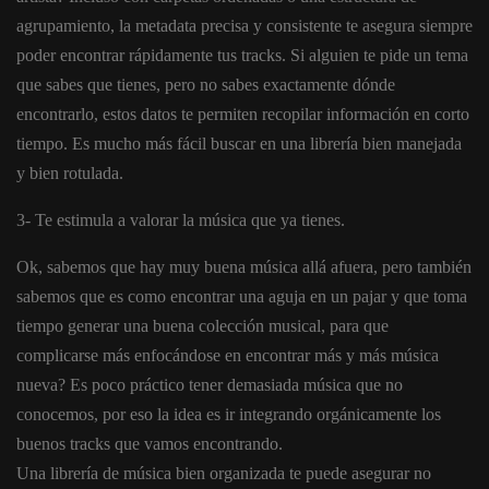
agrupamiento, la metadata precisa y consistente te asegura siempre
poder encontrar rápidamente tus tracks. Si alguien te pide un tema
que sabes que tienes, pero no sabes exactamente dónde
encontrarlo, estos datos te permiten recopilar información en corto
tiempo. Es mucho más fácil buscar en una librería bien manejada
y bien rotulada.
3- Te estimula a valorar la música que ya tienes.
Ok, sabemos que hay muy buena música allá afuera, pero también
sabemos que es como encontrar una aguja en un pajar y que toma
tiempo generar una buena colección musical, para que
complicarse más enfocándose en encontrar más y más música
nueva? Es poco práctico tener demasiada música que no
conocemos, por eso la idea es ir integrando orgánicamente los
buenos tracks que vamos encontrando.
Una librería de música bien organizada te puede asegurar no