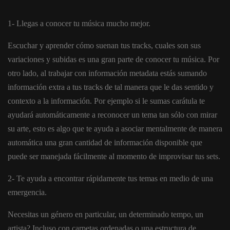
1- Llegas a conocer tu música mucho mejor.
Escuchar y aprender cómo suenan tus tracks, cuales son sus
variaciones y subidas es una gran parte de conocer tu música. Por
otro lado, al trabajar con información metadata estás sumando
información extra a tus tracks de tal manera que le das sentido y
contexto a la información. Por ejemplo si le sumas carátula te
ayudará automáticamente a reconocer un tema tan sólo con mirar
su arte, esto es algo que te ayuda a asociar mentalmente de manera
automática una gran cantidad de información disponible que
puede ser manejada fácilmente al momento de improvisar tus sets.
2- Te ayuda a encontrar rápidamente tus temas en medio de una
emergencia.
Necesitas un género en particular, un determinado tempo, un
artista? Incluso con carpetas ordenadas o una estructura de