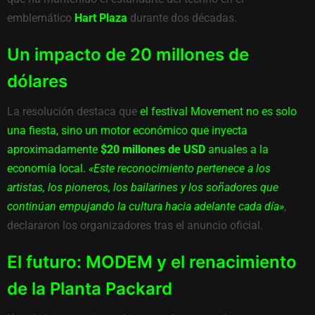
emblemático
Hart Plaza
durante dos décadas.
Un impacto de 20 millones de
dólares
La resolución destaca que
el festival Movement no es solo
una fiesta, sino un motor económico que inyecta
aproximadamente
$20 millones de USD
anuales a la
economía local.
«Este reconocimiento pertenece a los
artistas, los pioneros, los bailarines y los soñadores que
continúan empujando la cultura hacia adelante cada día»
,
declararon los organizadores tras el anuncio oficial.
El futuro: MODEM y el renacimiento
de la Planta Packard