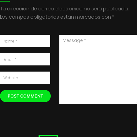
Tu dirección de correo electrónico no será publicada.
Los campos obligatorios están marcados con
*