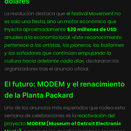
dólares
La resolución destaca que
el festival Movement no
es solo una fiesta, sino un motor económico que
inyecta aproximadamente
$20 millones de USD
anuales a la economía local.
«Este reconocimiento
pertenece a los artistas, los pioneros, los bailarines
y los soñadores que continúan empujando la
cultura hacia adelante cada día»
, declararon los
organizadores tras el anuncio oficial.
El futuro: MODEM y el renacimiento
de la Planta Packard
Uno de los anuncios más esperados que rodea esta
semana de celebraciones es la
reactivación del
proyecto
MODEM (Museum of Detroit Electronic