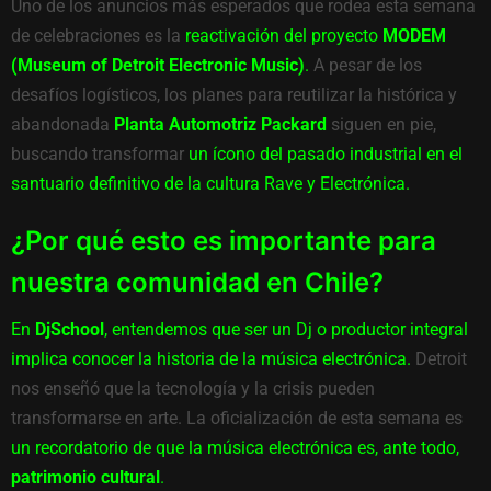
Uno de los anuncios más esperados que rodea esta semana
de celebraciones es la
reactivación del proyecto
MODEM
(Museum of Detroit Electronic Music)
.
A pesar de los
desafíos logísticos, los planes para reutilizar la histórica y
abandonada
Planta Automotriz Packard
siguen en pie,
buscando transformar
un ícono del pasado industrial en el
santuario definitivo de la cultura Rave y Electrónica.
¿Por qué esto es importante para
nuestra comunidad en Chile?
En
DjSchool
, entendemos que ser un Dj o productor integral
implica conocer la historia de la música electrónica.
Detroit
nos enseñó que la tecnología y la crisis pueden
transformarse en arte. La oficialización de esta semana es
un recordatorio de que la música electrónica es, ante todo,
patrimonio cultural
.