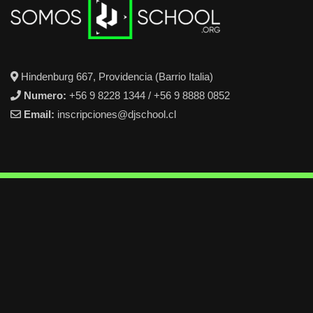
Hindenburg 667, Providencia (Barrio Italia)
Numero:
+56 9 8228 1344 / +56 9 8888 0852
Email:
inscripciones@djschool.cl