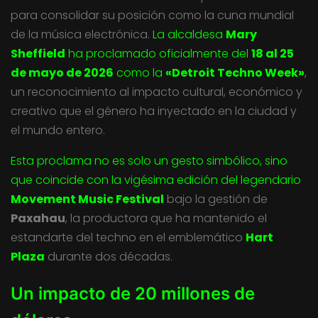
para consolidar su posición como la cuna mundial
de la música electrónica.
La alcaldesa
Mary
Sheffield
ha proclamado oficialmente del
18 al 25
de mayo de 2026
como la
«Detroit Techno Week»
,
un reconocimiento al impacto cultural, económico y
creativo que el género ha inyectado en la ciudad y
el mundo entero.
Esta proclama no es solo un gesto simbólico, sino
que coincide con la vigésima edición del legendario
Movement Music Festival
bajo la gestión de
Paxahau
, la productora que ha mantenido el
estandarte del techno en el emblemático
Hart
Plaza
durante dos décadas.
Un impacto de 20 millones de