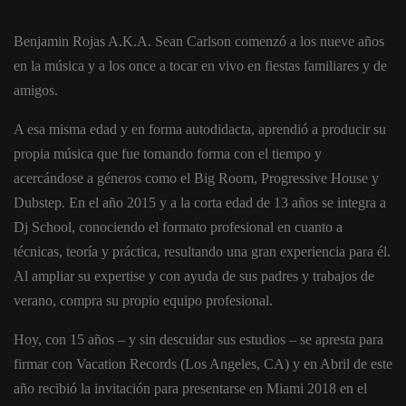
Benjamin Rojas A.K.A. Sean Carlson comenzó a los nueve años
en la música y a los once a tocar en vivo en fiestas familiares y de
amigos.
A esa misma edad y en forma autodidacta, aprendió a producir su
propia música que fue tomando forma con el tiempo y
acercándose a géneros como el Big Room, Progressive House y
Dubstep. En el año 2015 y a la corta edad de 13 años se integra a
Dj School, conociendo el formato profesional en cuanto a
técnicas, teoría y práctica, resultando una gran experiencia para él.
Al ampliar su expertise y con ayuda de sus padres y trabajos de
verano, compra su propio equipo profesional.
Hoy, con 15 años – y sin descuidar sus estudios – se apresta para
firmar con Vacation Records (Los Angeles, CA) y en Abril de este
año recibió la invitación para presentarse en Miami 2018 en el