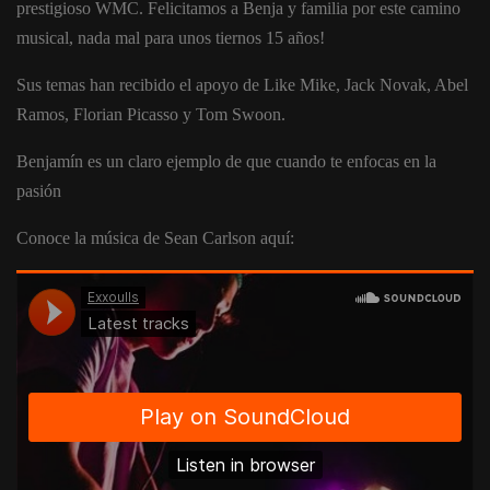
prestigioso WMC. Felicitamos a Benja y familia por este camino
musical, nada mal para unos tiernos 15 años!
Sus temas han recibido el apoyo de Like Mike, Jack Novak, Abel
Ramos, Florian Picasso y Tom Swoon.
Benjamín es un claro ejemplo de que cuando te enfocas en la
pasión
Conoce la música de Sean Carlson aquí: