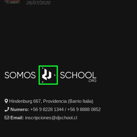
29/07/2020
Hindenburg 667, Providencia (Barrio Italia)
Numero:
+56 9 8228 1344 / +56 9 8888 0852
Email:
inscripciones@djschool.cl