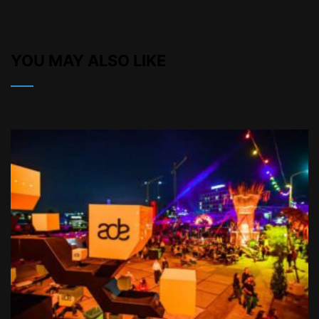
YOU MAY ALSO LIKE