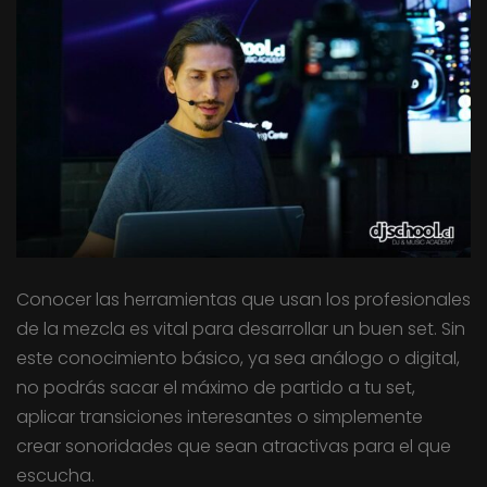
Conocer las herramientas que usan los profesionales
de la mezcla es vital para desarrollar un buen set. Sin
este conocimiento básico, ya sea análogo o digital,
no podrás sacar el máximo de partido a tu set,
aplicar transiciones interesantes o simplemente
crear sonoridades que sean atractivas para el que
escucha.