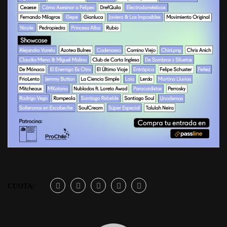
CUOTA: