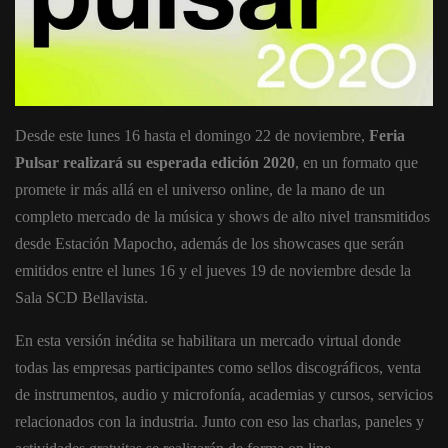
Desde este lunes 16 hasta el domingo 22 de noviembre,
Feria
Pulsar realizará su esperada edición 2020
, en un formato que
promete ir más allá en el universo online, de la mano de un
completo mercado de la música y shows de alto nivel transmitidos
desde Estación Mapocho, además de los showcases que serán
emitidos entre el lunes 16 y el jueves 19 de noviembre desde la
Sala SCD Bellavista.
En esta versión inédita se habilitara un mercado virtual donde
todas las empresas participantes como sellos discográficos, venta
de instrumentos, audio y microfonía, academias y cursos, servicios
relacionados con la industria. Junto con eso las charlas, paneles y