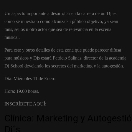
Un aspecto importante a desarrollar en la carrera de un Dj es
como se muestra o como alcanza su público objetivo, ya sean
fans, sellos u otro actor que sea de relevancia en la escena
musical.
Para este y otros detalles de esta zona que puede parecer difusa
para músicos y Djs estará Patricio Salinas, director de la academia
Dj School develando los secretos del marketing y la autogestión.
Día: Miércoles 11 de Enero
Hora: 19.00 horas.
INSCRÍBETE AQUÍ: