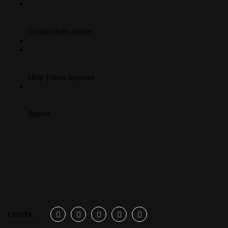
CUOTA: