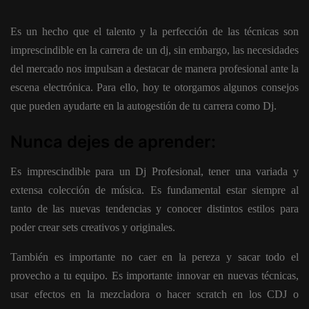
Es un hecho que el talento y la perfección de las técnicas son
imprescindible en la carrera de un dj, sin embargo, las necesidades
del mercado nos impulsan a destacar de manera profesional ante la
escena electrónica. Para ello, hoy te otorgamos algunos consejos
que pueden ayudarte en la autogestión de tu carrera como Dj.
Nunca dejes de aprender:
Es imprescindible para un Dj Profesional, tener una variada y
extensa colección de música. Es fundamental estar siempre al
tanto de las nuevas tendencias y conocer distintos estilos para
poder crear sets creativos y originales.
También es importante no caer en la pereza y sacar todo el
provecho a tu equipo. Es importante innovar en nuevas técnicas,
usar efectos en la mezcladora o hacer scratch en los CDJ o