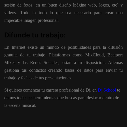
sesión de fotos, en un buen diseño [página web, logos, etc] y
videos. Todo lo todo lo que sea necesario para crear una
impecable imagen profesional.
Difunde tu trabajo:
En Internet existe un mundo de posibilidades para la difusión
gratuita de tu trabajo. Plataformas como MixCloud, Beatport
Mixes y las Redes Sociales, están a tu disposición. Además
gestiona tus contactos creando bases de datos para enviar tu
trabajo y fechas de tus presentaciones.
Si quieres comenzar tu carrera profesional de Dj, en
Dj School
te
damos todas las herramientas que buscas para destacar dentro de
la escena musical.