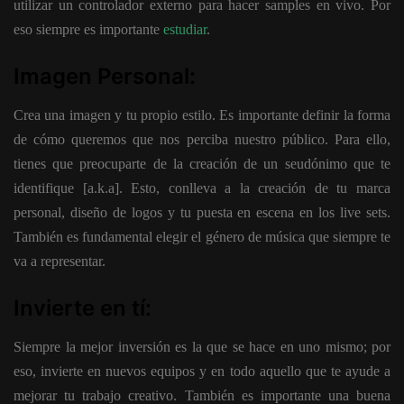
utilizar un controlador externo para hacer samples en vivo. Por
eso siempre es importante
estudiar
.
Imagen Personal:
Crea una imagen y tu propio estilo. Es importante definir la forma
de cómo queremos que nos perciba nuestro público. Para ello,
tienes que preocuparte de la creación de un seudónimo que te
identifique [a.k.a]. Esto, conlleva a la creación de tu marca
personal, diseño de logos y tu puesta en escena en los live sets.
También es fundamental elegir el género de música que siempre te
va a representar.
Invierte en tí:
Siempre la mejor inversión es la que se hace en uno mismo; por
eso, invierte en nuevos equipos y en todo aquello que te ayude a
mejorar tu trabajo creativo. También es importante una buena