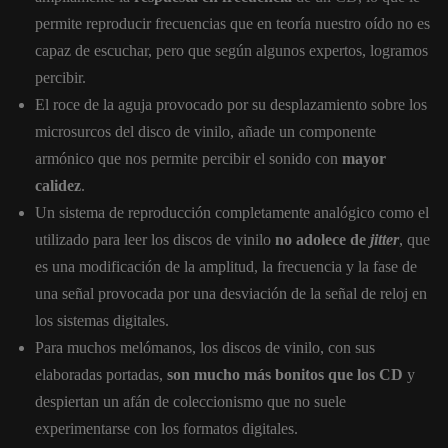
permite reproducir frecuencias que en teoría nuestro oído no es
capaz de escuchar, pero que según algunos expertos, logramos
percibir.
El roce de la aguja provocado por su desplazamiento sobre los
microsurcos del disco de vinilo, añade un componente
armónico que nos permite percibir el sonido con
mayor
calidez
.
Un sistema de reproducción completamente analógico como el
utilizado para leer los discos de vinilo
no adolece de
jitter
, que
es una modificación de la amplitud, la frecuencia y la fase de
una señal provocada por una desviación de la señal de reloj en
los sistemas digitales.
Para muchos melómanos, los discos de vinilo, con sus
elaboradas portadas,
son mucho más bonitos que los CD
y
despiertan un afán de coleccionismo que no suele
experimentarse con los formatos digitales.