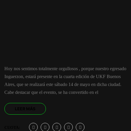
Hoy nos sentimos totalmente orgullosos , porque nuestro egresado
Inguerzon, estará presente en la cuarta edición de UKF Buenos
Aires, que se realizará este sábado 14 de mayo en dicha ciudad.
Cabe destacar que el evento, se ha convertido en el
LEER MÁS
CUOTA: