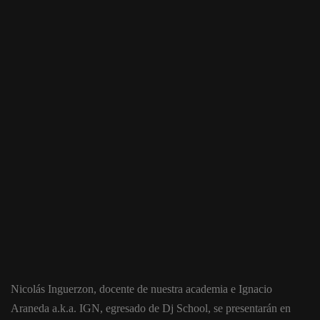
Nicolás Inguerzon, docente de nuestra academia e Ignacio
Araneda a.k.a. IGN, egresado de Dj School, se presentarán en