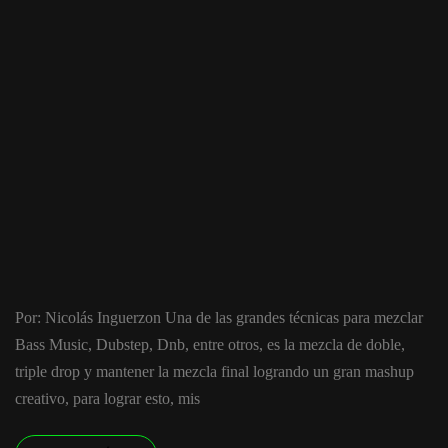
Por: Nicolás Inguerzon Una de las grandes técnicas para mezclar
Bass Music, Dubstep, Dnb, entre otros, es la mezcla de doble,
triple drop y mantener la mezcla final logrando un gran mashup
creativo, para lograr esto, mis