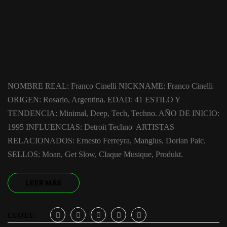
NOMBRE REAL: Franco Cinelli NICKNAME: Franco Cinelli
ORIGEN: Rosario, Argentina. EDAD: 41 ESTILO Y
TENDENCIA: Minimal, Deep, Tech, Techno. AÑO DE INICIO:
1995 INFLUENCIAS: Detroit Techno ARTISTAS
RELACIONADOS: Ernesto Ferreyra, Manglus, Dorian Paic.
SELLOS: Moan, Get Slow, Claque Musique, Produkt.
LEER MÁS
CUOTA: