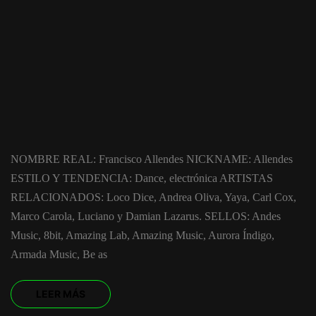
NOMBRE REAL: Francisco Allendes NICKNAME: Allendes
ESTILO Y TENDENCIA: Dance, electrónica ARTISTAS
RELACIONADOS: Loco Dice, Andrea Oliva, Yaya, Carl Cox,
Marco Carola, Luciano y Damian Lazarus. SELLOS: Andes
Music, 8bit, Amazing Lab, Amazing Music, Aurora Índigo,
Armada Music, Be as
LEER MÁS