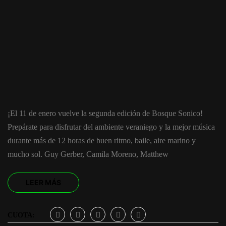
¡El 11 de enero vuelve la segunda edición de Bosque Sonico!
Prepárate para disfrutar del ambiente veraniego y la mejor música
durante más de 12 horas de buen ritmo, baile, aire marino y
mucho sol. Guy Gerber, Camila Moreno, Matthew
LEER MÁS
CUOTA: