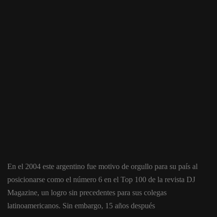
En el 2004 este argentino fue motivo de orgullo para su país al
posicionarse como el número 6 en el Top 100 de la revista DJ
Magazine, un logro sin precedentes para sus colegas
latinoamericanos. Sin embargo, 15 años después