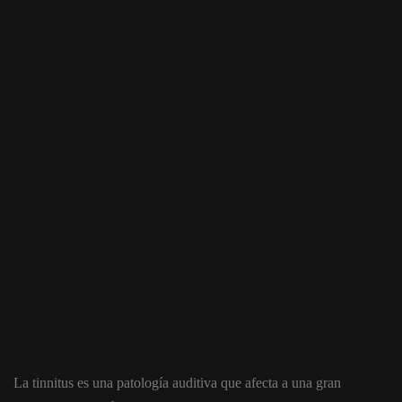
La tinnitus es una patología auditiva que afecta a una gran