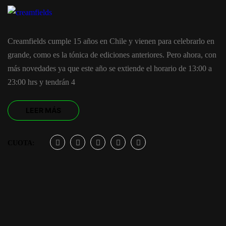
Creamfields cumple 15 años en Chile y vienen para celebrarlo en
grande, como es la tónica de ediciones anteriores. Pero ahora, con
más novedades ya que este año se extiende el horario de 13:00 a
23:00 hrs y tendrán 4
LEER MÁS
CUOTA: