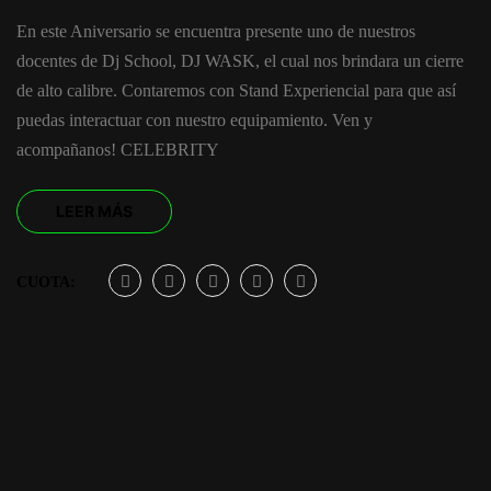
En este Aniversario se encuentra presente uno de nuestros
docentes de Dj School, DJ WASK, el cual nos brindara un cierre
de alto calibre. Contaremos con Stand Experiencial para que así
puedas interactuar con nuestro equipamiento. Ven y
acompañanos! CELEBRITY
LEER MÁS
CUOTA: