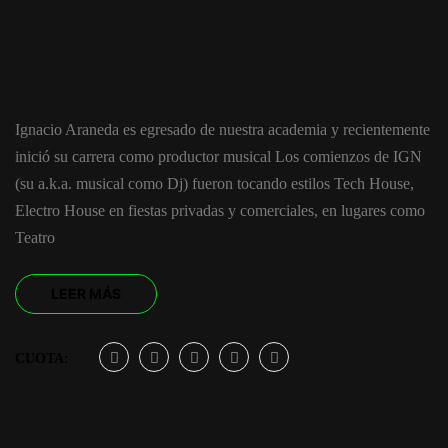
Ignacio Araneda es egresado de nuestra academia y recientemente
inició su carrera como productor musical Los comienzos de IGN
(su a.k.a. musical como Dj) fueron tocando estilos Tech House,
Electro House en fiestas privadas y comerciales, en lugares como
Teatro
LEER MÁS
CUOTA: