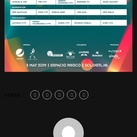
CUOTA: