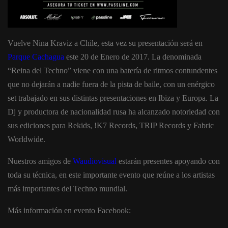
Vuelve Nina Kraviz a Chile, esta vez su presentación será en
Parque Cachagua
este 20 de Enero de 2017. La denominada
“Reina del Techno” viene con una batería de ritmos contundentes
que no dejarán a nadie fuera de la pista de baile, con un enérgico
set trabajado en sus distintas presentaciones en Ibiza y Europa. La
Dj y productora de nacionalidad rusa ha alcanzado notoriedad con
sus ediciones para Rekids, !K7 Records, TRIP Records y Fabric
Worldwide.
Nuestros amigos de
Waudiovisual
estarán presentes apoyando con
toda su técnica, en este importante evento que reúne a los artistas
más importantes del Techno mundial.
Más información en evento Facebook: