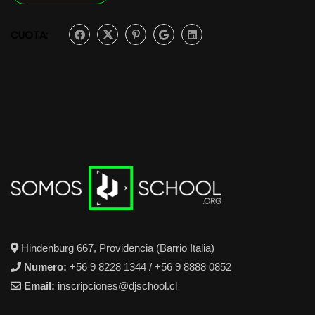
CUOTA:
Hindenburg 667, Providencia (Barrio Italia)
Numero:
+56 9 8228 1344 / +56 9 8888 0852
Email:
inscripciones@djschool.cl